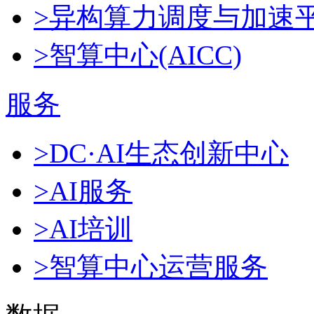
>异构算力调度与加速
>智算中心(AICC)
服务
>DC·AI生态创新中心
>AI服务
>AI培训
>智算中心运营服务