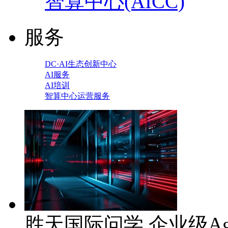
智算中心(AICC)
服务
DC·AI生态创新中心
AI服务
AI培训
智算中心运营服务
胜天国际问学 企业级Ag