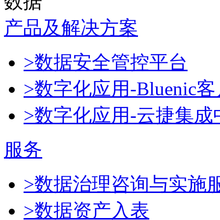
数据
产品及解决方案
>数据安全管控平台
>数字化应用-Blueni
>数字化应用-云捷集成
服务
>数据治理咨询与实施
>数据资产入表