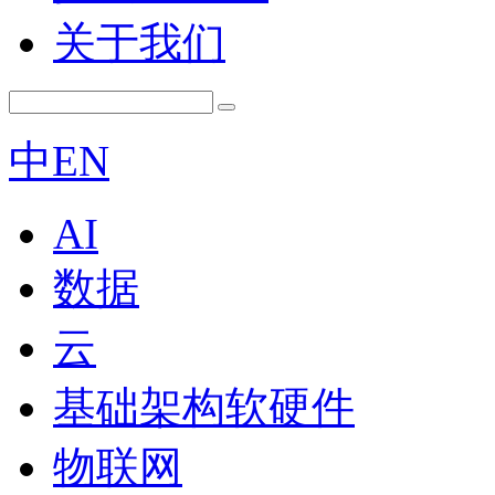
关于我们
中
EN
AI
数据
云
基础架构软硬件
物联网