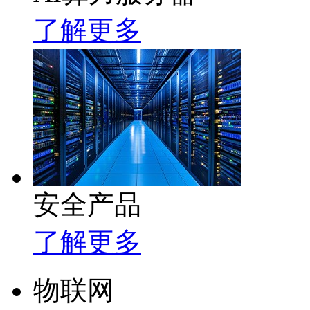
了解更多
安全产品
了解更多
物联网