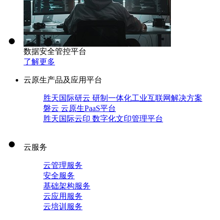
数据安全管控平台
了解更多
云原生产品及应用平台
胜天国际研云 研制一体化工业互联网解决方案
磐云 云原生PaaS平台
胜天国际云印 数字化文印管理平台
云服务
云管理服务
安全服务
基础架构服务
云应用服务
云培训服务