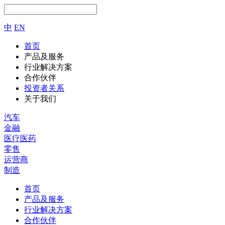
中
EN
首页
产品及服务
行业解决方案
合作伙伴
投资者关系
关于我们
汽车
金融
医疗医药
零售
运营商
制造
首页
产品及服务
行业解决方案
合作伙伴