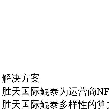
解决方案
胜天国际鲲泰为运营商N
胜天国际鲲泰多样性的算力