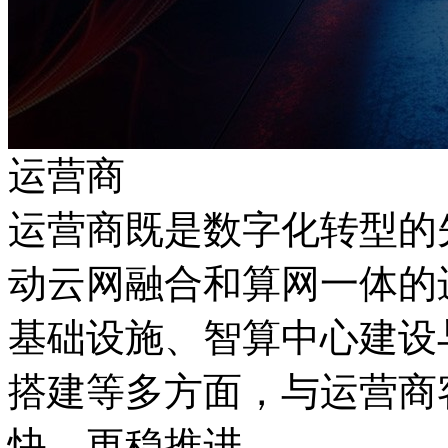
运营商
运营商既是数字化转型的先
动云网融合和算网一体的进
基础设施、智算中心建设
搭建等多方面，与运营商
快、更稳推进。