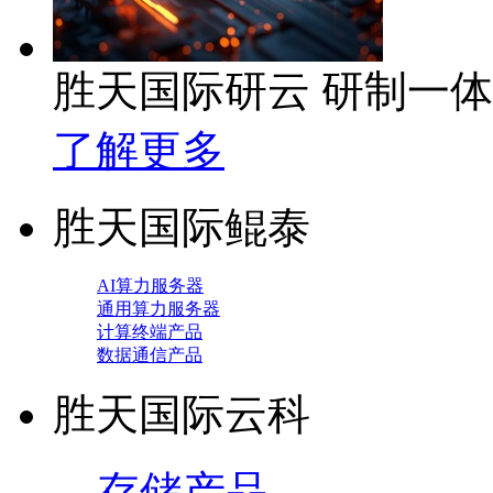
胜天国际研云 研制一
了解更多
胜天国际鲲泰
AI算力服务器
通用算力服务器
计算终端产品
数据通信产品
胜天国际云科
存储产品