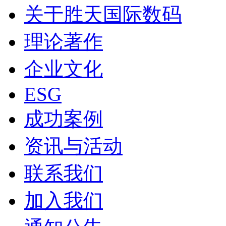
关于胜天国际数码
理论著作
企业文化
ESG
成功案例
资讯与活动
联系我们
加入我们