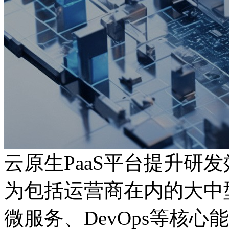
云原生PaaS平台提升研发
为包括运营商在内的大中型企业
微服务、DevOps等核心