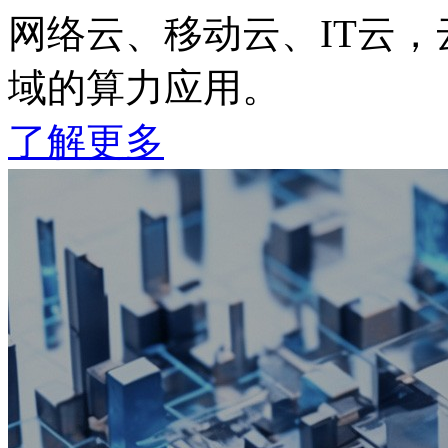
网络云、移动云、IT云
域的算力应用。
了解更多