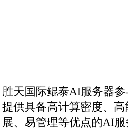
胜天国际鲲泰AI服务器
提供具备高计算密度、高能
展、易管理等优点的AI