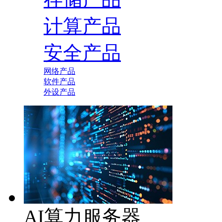
计算产品
安全产品
网络产品
软件产品
外设产品
AI算力服务器