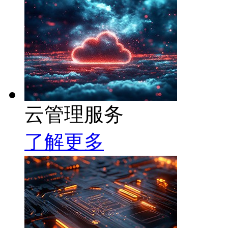
云管理服务
了解更多