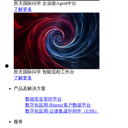
胜天国际问学 企业级Agent中台
了解更多
胜天国际问学 智能流程工作台
了解更多
产品及解决方案
数据安全管控平台
数字化应用-Bluenic客户数据平台
数字化应用-云捷集成中间件（ESB）
服务