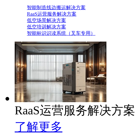
智能制造线边搬运解决方案
RaaS运营服务解决方案
低空场景解决方案
低空培训解决方案
智能标识识读系统（叉车专用）
RaaS运营服务解决方案
了解更多