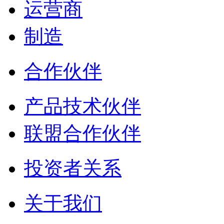
运营商
制造
合作伙伴
产品技术伙伴
联盟合作伙伴
投资者关系
关于我们