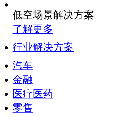
低空场景解决方案
了解更多
行业解决方案
汽车
金融
医疗医药
零售