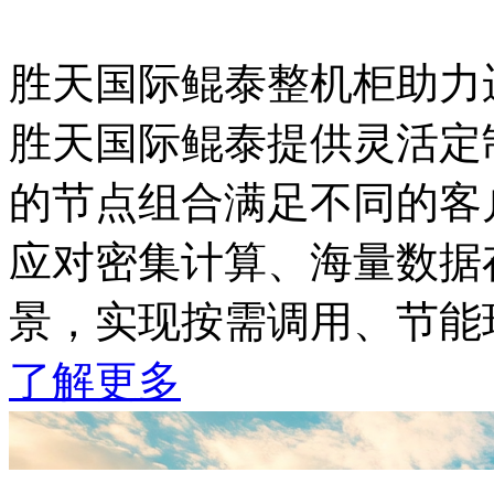
胜天国际鲲泰整机柜助力
胜天国际鲲泰提供灵活定制
的节点组合满足不同的客户
应对密集计算、海量数据
景，实现按需调用、节
了解更多