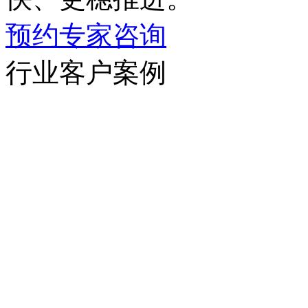
预约专家咨询
行业客户案例