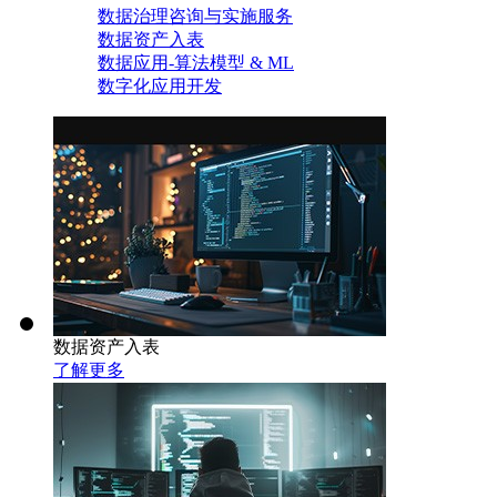
数据治理咨询与实施服务
数据资产入表
数据应用-算法模型 & ML
数字化应用开发
数据资产入表
了解更多