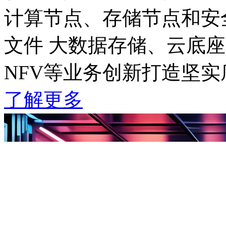
计算节点、存储节点和安全
文件 大数据存储、云底座管
NFV等业务创新打造坚实
了解更多