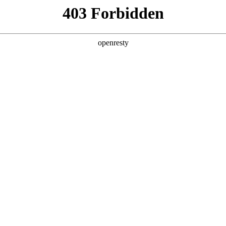
产品及服务
行业解决方案
合作伙伴
投资者关系