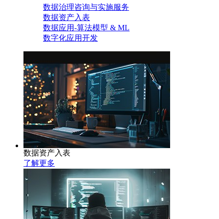
数据治理咨询与实施服务
数据资产入表
数据应用-算法模型 & ML
数字化应用开发
数据资产入表
了解更多