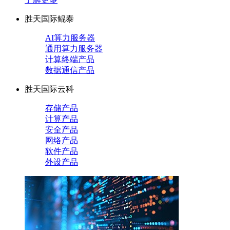
胜天国际鲲泰
AI算力服务器
通用算力服务器
计算终端产品
数据通信产品
胜天国际云科
存储产品
计算产品
安全产品
网络产品
软件产品
外设产品