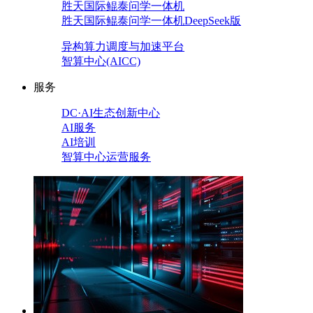
胜天国际鲲泰问学一体机
胜天国际鲲泰问学一体机DeepSeek版
异构算力调度与加速平台
智算中心(AICC)
服务
DC·AI生态创新中心
AI服务
AI培训
智算中心运营服务