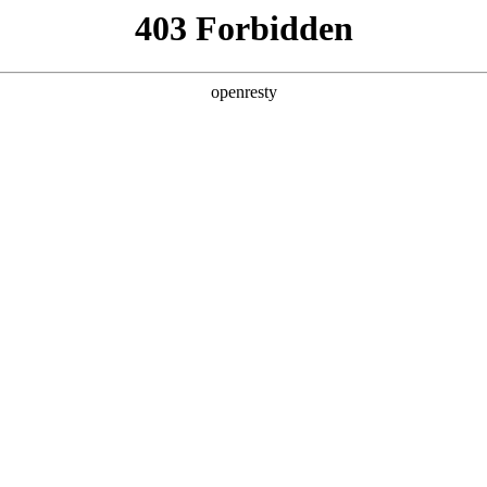
产品及服务
行业解决方案
合作伙伴
投资者关系